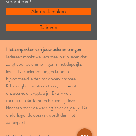
veranderen!
Afspraak maken
Tarieven
Het aanpakken van jouw belemmeringen
Iedereen maakt wel iets mee in zijn leven dat 
zorgt voor belemmeringen in het dagelijks 
leven. Die belemmeringen kunnen 
bijvoorbeeld leiden tot onverklaarbare 
lichamelijke klachten, stress, burn-out, 
onzekerheid, angst, pijn. Er zijn vele 
therapieën die kunnen helpen bij deze 
klachten maar de werking is vaak tijdelijk. De 
onderliggende oorzaak wordt dan niet 
aangepakt.